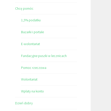
Chcę pomóc
1,5% podatku
Bazarki i portale
E-wolontariat
Fundacyjne puszki w lecznicach
Pomoc rzeczowa
Wolontariat
Wpłaty na konto
Dzień dobry