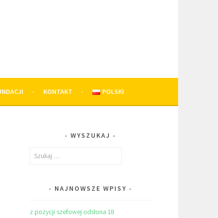
UNDACJI
KONTAKT
POLSKI
WYSZUKAJ
Szukaj:
NAJNOWSZE WPISY
z pozycji szefowej odsłona 18